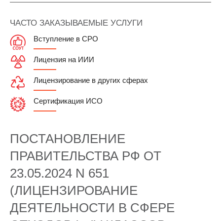
ЧАСТО ЗАКАЗЫВАЕМЫЕ УСЛУГИ
Вступление в СРО
Лицензия на ИИИ
Лицензирование в других сферах
Сертификация ИСО
ПОСТАНОВЛЕНИЕ
ПРАВИТЕЛЬСТВА РФ ОТ
23.05.2024 N 651
(ЛИЦЕНЗИРОВАНИЕ
ДЕЯТЕЛЬНОСТИ В СФЕРЕ