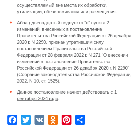
осуществляемый вне места их обработки,
утилизации, обезвреживания или размещения.
Абзац двенадцатый подпункта "п" пункта 2
изменений, внесенных в постановление
Правительства Российской Федерации от 26 декабря
2020 г. N 2290, признан утратившим силу
постановлением Правительства Российской
Федерации от 28 февраля 2022 г. N 271 "О внесении
изменений в постановление Правительства
Российской Федерации от 26 декабря 2020 г. N 2290"
(Собрание законодательства Российской Федерации,
2022, N 10, ст. 1525).
Данное постановление начнет действовать с
1
сентября 2024 года
.
Facebook
Twitter
VK
Odnoklassniki
Pinterest
Share