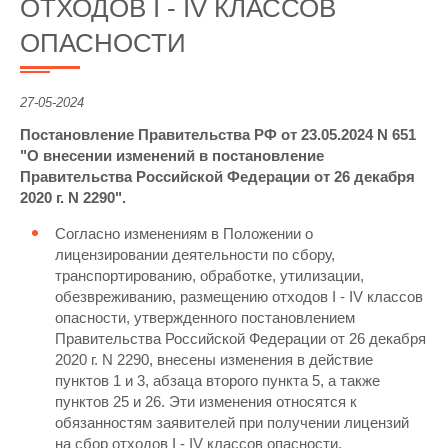
ОТХОДОВ I - IV КЛАССОВ
ОПАСНОСТИ
27-05-2024
Постановление Правительства РФ от 23.05.2024 N 651
"О внесении изменений в постановление
Правительства Российской Федерации от 26 декабря
2020 г. N 2290".
Согласно изменениям в Положении о
лицензировании деятельности по сбору,
транспортированию, обработке, утилизации,
обезвреживанию, размещению отходов I - IV классов
опасности, утвержденного постановлением
Правительства Российской Федерации от 26 декабря
2020 г. N 2290, внесены изменения в действие
пунктов 1 и 3, абзаца второго пункта 5, а также
пунктов 25 и 26. Эти изменения относятся к
обязанностям заявителей при получении лицензий
на сбор отходов I - IV классов опасности,