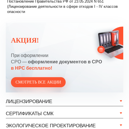
Постановление Правительства РФ от 23.05.2024 N 651
(Лицензирование деятельности в сфере отходов I - IV классов
опасности
АКЦИЯ!
При оформлении
СРО —
оформление документов в СРО
в НРС бесплатно!
СМОТРЕТЬ ВСЕ АКЦИИ
ЛИЦЕНЗИРОВАНИЕ
СЕРТИФИКАТЫ СМК
ЭКОЛОГИЧЕСКОЕ ПРОЕКТИРОВАНИЕ