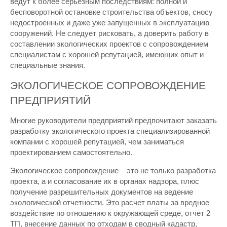
ведут к более серьезным последствиям: полной и
бесповоротной остановке строительства объектов, сносу
недостроенных и даже уже запущенных в эксплуатацию
сооружений. Не следует рисковать, а доверить работу в
составлении экологических проектов с сопровождением
специалистам с хорошей репутацией, имеющих опыт и
специальные знания.
ЭКОЛОГИЧЕСКОЕ СОПРОВОЖДЕНИЕ
ПРЕДПРИЯТИЙ
Многие руководители предприятий предпочитают заказать
разработку экологического проекта специализированной
компании с хорошей репутацией, чем заниматься
проектированием самостоятельно.
Экологическое сопровождение – это не только разработка
проекта, а и согласование их в органах надзора, плюс
получение разрешительных документов на ведение
экологической отчетности. Это расчет платы за вредное
воздействие по отношению к окружающей среде, отчет 2
ТП, внесение данных по отходам в сводный кадастр,