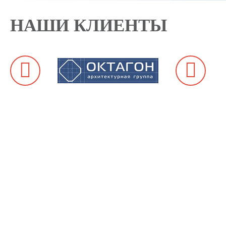
НАШИ КЛИЕНТЫ