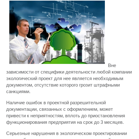
Вне
зависимости от специфики деятельности любой компании
экологический проект для нее является необходимым
документом, отсутствие которого грозит штрафными
санкциями.
Наличие ошибок в проектной разрешительной
документации, связанных с оформлением, может
привести к неприятностям, вплоть до приостановления
функционирования предприятия на срок до 3 месяцев.
Серьезные нарушения в экологическом проектировании