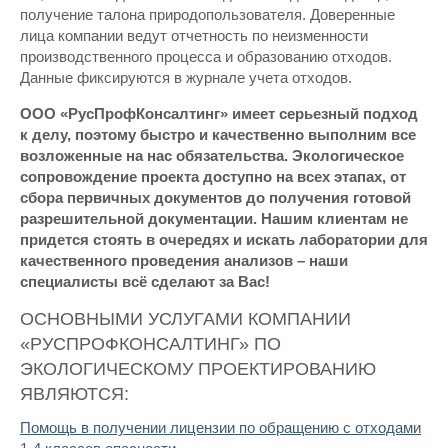
получение талона природопользователя. Доверенные
лица компании ведут отчетность по неизменности
производственного процесса и образованию отходов.
Данные фиксируются в журнале учета отходов.
ООО «РусПрофКонсалтинг» имеет серьезный подход
к делу, поэтому быстро и качественно выполним все
возложенные на нас обязательства. Экологическое
сопровождение проекта доступно на всех этапах, от
сбора первичных документов до получения готовой
разрешительной документации. Нашим клиентам не
придется стоять в очередях и искать лаборатории для
качественного проведения анализов – наши
специалисты всё сделают за Вас!
ОСНОВНЫМИ УСЛУГАМИ КОМПАНИИ
«РУСПРОФКОНСАЛТИНГ» ПО
ЭКОЛОГИЧЕСКОМУ ПРОЕКТИРОВАНИЮ
ЯВЛЯЮТСЯ:
Помощь в получении лицензии по обращению с отходами