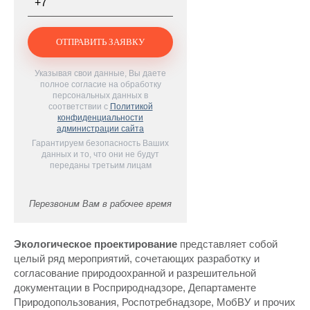
Указывая свои данные, Вы даете
полное согласие на обработку
персональных данных в
соответствии с
Политикой
конфиденциальности
администрации сайта
Гарантируем безопасность Ваших
данных и то, что они не будут
переданы третьим лицам
Перезвоним Вам в рабочее время
Экологическое проектирование
представляет собой
целый ряд мероприятий, сочетающих разработку и
согласование природоохранной и разрешительной
документации в Росприроднадзоре, Департаменте
Природопользования, Роспотребнадзоре, МобВУ и прочих