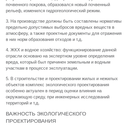
почвенного покрова, образовался новый почвенный
рельеф, изменился гидрогеологический режим.
3. На производстве должны быть составлены нормативы
предельно допустимых выбросов вредных веществ в
атмосферу, а также проектные документы для отражения
в них норм образования отходов и т.д.
4. ЖКХ и водное хозяйство: функционирование данной
отрасли основано на экспертном уровне определения
вреда, который был причинен земельным и водным
участкам в процессе эксплуатации.
5. В строительстве и проектировании жилых и нежилых
объектов комплекс экологического проектирования
особенно актуален в период оценки влияния на
окружающую среду, при инженерных исследований
территорий и т.д.
ВАЖНОСТЬ ЭКОЛОГИЧЕСКОГО
ПРОЕКТИРОВАНИЯ