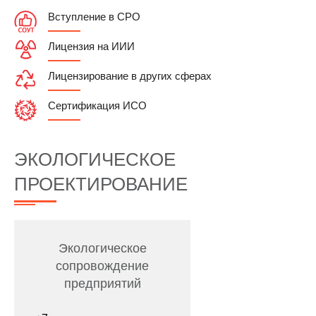
Вступление в СРО
Лицензия на ИИИ
Лицензирование в других сферах
Сертификация ИСО
ЭКОЛОГИЧЕСКОЕ
ПРОЕКТИРОВАНИЕ
Экологическое
сопровождение
предприятий
Телефон
*