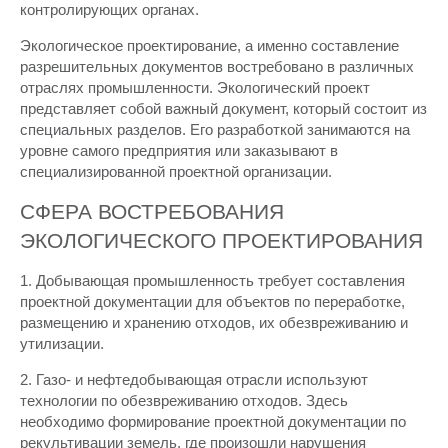
контролирующих органах.
Экологическое проектирование, а именно составление
разрешительных документов востребовано в различных
отраслях промышленности. Экологический проект
представляет собой важный документ, который состоит из
специальных разделов. Его разработкой занимаются на
уровне самого предприятия или заказывают в
специализированной проектной организации.
СФЕРА ВОСТРЕБОВАНИЯ
ЭКОЛОГИЧЕСКОГО ПРОЕКТИРОВАНИЯ
1. Добывающая промышленность требует составления
проектной документации для объектов по переработке,
размещению и хранению отходов, их обезвреживанию и
утилизации.
2. Газо- и нефтедобывающая отрасли используют
технологии по обезвреживанию отходов. Здесь
необходимо формирование проектной документации по
рекультивации земель, где произошли нарушения