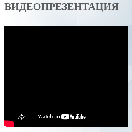
ВИДЕОПРЕЗЕНТАЦИЯ