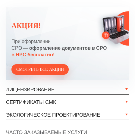
АКЦИЯ!
При оформлении
СРО —
оформление документов в СРО
в НРС бесплатно!
СМОТРЕТЬ ВСЕ АКЦИИ
ЛИЦЕНЗИРОВАНИЕ
СЕРТИФИКАТЫ СМК
ЭКОЛОГИЧЕСКОЕ ПРОЕКТИРОВАНИЕ
ЧАСТО ЗАКАЗЫВАЕМЫЕ УСЛУГИ