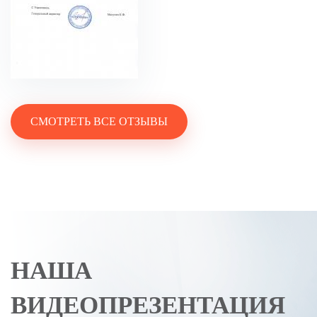
СМОТРЕТЬ ВСЕ ОТЗЫВЫ
НАША
ВИДЕОПРЕЗЕНТАЦИЯ