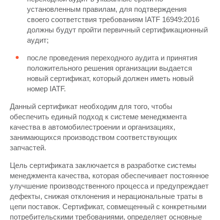
установленным правилам, для подтверждения
своего соответствия требованиям IATF 16949:2016
должны будут пройти первичный сертификационный
аудит;
после проведения переходного аудита и принятия
положительного решения организации выдается
новый сертификат, который должен иметь новый
номер IATF.
Данный сертификат необходим для того, чтобы
обеспечить единый подход к системе менеджмента
качества в автомобилестроении и организациях,
занимающихся производством соответствующих
запчастей.
Цель сертификата заключается в разработке системы
менеджмента качества, которая обеспечивает постоянное
улучшение производственного процесса и предупреждает
дефекты, снижая отклонения и нерациональные траты в
цепи поставок. Сертификат, совмещенный с конкретными
потребительскими требованиями, определяет основные