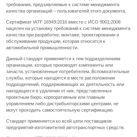
требования, предъявляемые к системе менеджмента
качества организаций – пользователей этого документа.
Сертификат IATF 16949:2016 вместе с ИСО 9001:2008
нацелен на установку требований к системе менеджмента
качества при разработке, монтаже, проектировании и
обслуживании продукции, которая относится к
автомобильной промышленности.
Данный стандарт применяется к тем подразделениям
организации, которые производят компоненты или
зачасти, установленные потребителем. Вспомогательные
службы, которые находятся в месте расположения
подразделений, поддерживающих их деятельность или
находящихся в удалении от них, представленных
проектным бюро, корпоративным или главным
управлением либо дистрибьюторскими центрами, не
могут проходить самостоятельную сертификацию.
Стандарт применяется ко всей цепи поставщиков
предприятий-изготовителей автотранспортных средств.