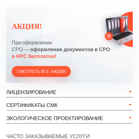
АКЦИЯ!
При оформлении
СРО —
оформление документов в СРО
в НРС бесплатно!
СМОТРЕТЬ ВСЕ АКЦИИ
ЛИЦЕНЗИРОВАНИЕ
СЕРТИФИКАТЫ СМК
ЭКОЛОГИЧЕСКОЕ ПРОЕКТИРОВАНИЕ
ЧАСТО ЗАКАЗЫВАЕМЫЕ УСЛУГИ