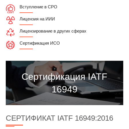
Вступление в СРО
Лицензия на ИИИ
Лицензирование в других сферах
Сертификация ИСО
Сертификация IATF
16949
СЕРТИФИКАТ IATF 16949:2016