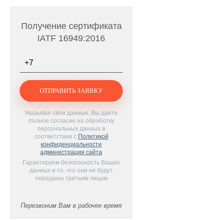
Получение сертификата
IATF 16949:2016
Телефон
*
Указывая свои данные, Вы даете
полное согласие на обработку
персональных данных в
соответствии с
Политикой
конфиденциальности
администрации сайта
Гарантируем безопасность Ваших
данных и то, что они не будут
переданы третьим лицам
Перезвоним Вам в рабочее время