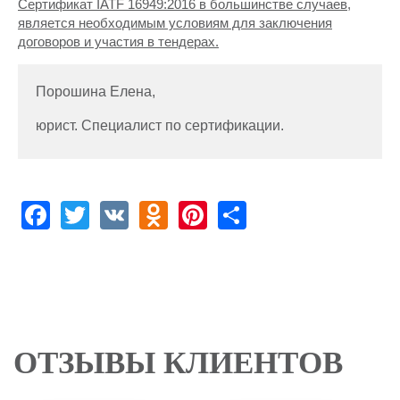
Сертификат IATF 16949:2016 в большинстве случаев,
является необходимым условиям для заключения
договоров и участия в тендерах.
Порошина Елена,
юрист. Специалист по сертификации.
Facebook
Twitter
VK
Odnoklassniki
Pinterest
Share
ОТЗЫВЫ КЛИЕНТОВ