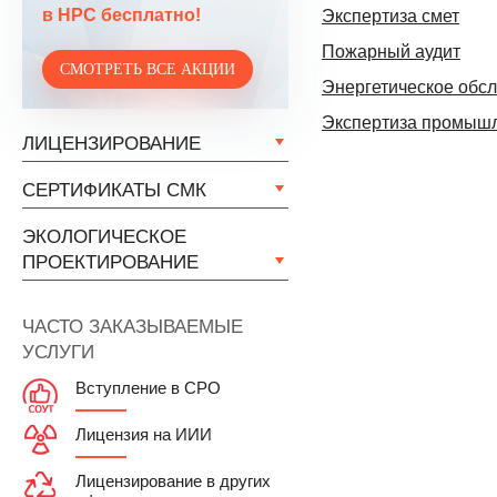
в НРС бесплатно!
Экспертиза смет
Пожарный аудит
СМОТРЕТЬ ВСЕ АКЦИИ
Энергетическое обсл
Экспертиза промышл
ЛИЦЕНЗИРОВАНИЕ
СЕРТИФИКАТЫ СМК
ЭКОЛОГИЧЕСКОЕ
ПРОЕКТИРОВАНИЕ
ЧАСТО ЗАКАЗЫВАЕМЫЕ
УСЛУГИ
Вступление в СРО
Лицензия на ИИИ
Лицензирование в других