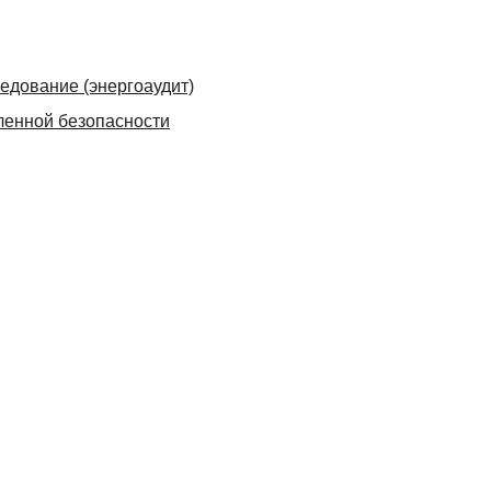
едование (энергоаудит)
енной безопасности