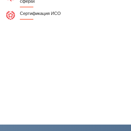
сферах
Сертификация ИСО