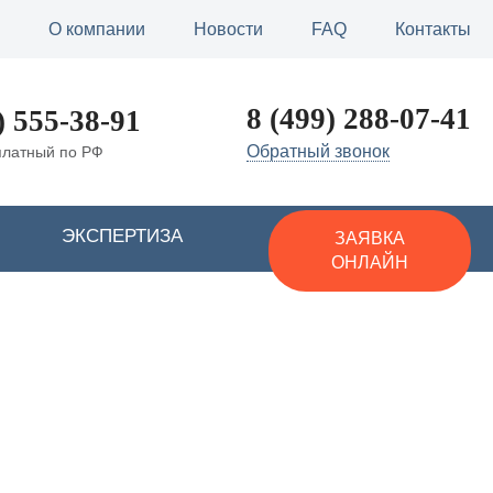
О компании
Новости
FAQ
Контакты
8 (499) 288-07-41
) 555-38-91
Обратный звонок
платный по РФ
ЭКСПЕРТИЗА
ЗАЯВКА
ОНЛАЙН