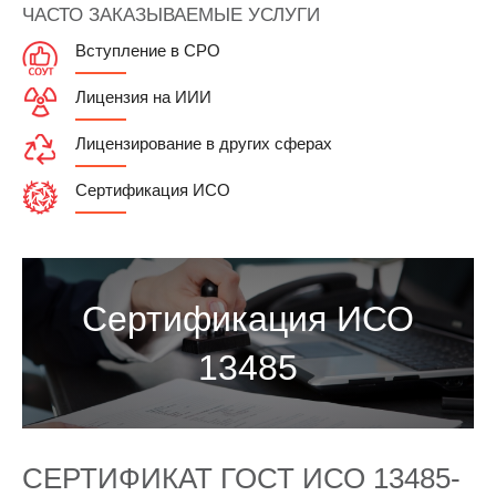
ЧАСТО ЗАКАЗЫВАЕМЫЕ УСЛУГИ
Вступление в СРО
Лицензия на ИИИ
Лицензирование в других сферах
Сертификация ИСО
Сертификация ИСО
13485
СЕРТИФИКАТ ГОСТ ИСО 13485-