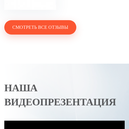
СМОТРЕТЬ ВСЕ ОТЗЫВЫ
НАША
ВИДЕОПРЕЗЕНТАЦИЯ