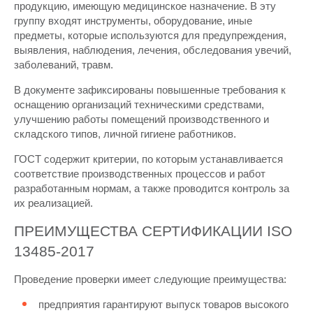
продукцию, имеющую медицинское назначение. В эту
группу входят инструменты, оборудование, иные
предметы, которые используются для предупреждения,
выявления, наблюдения, лечения, обследования увечий,
заболеваний, травм.
В документе зафиксированы повышенные требования к
оснащению организаций техническими средствами,
улучшению работы помещений производственного и
складского типов, личной гигиене работников.
ГОСТ содержит критерии, по которым устанавливается
соответствие производственных процессов и работ
разработанным нормам, а также проводится контроль за
их реализацией.
ПРЕИМУЩЕСТВА СЕРТИФИКАЦИИ ISO
13485-2017
Проведение проверки имеет следующие преимущества:
предприятия гарантируют выпуск товаров высокого