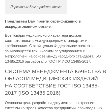
Перезвоним Вам в рабочее время
Предлагаем Вам пройти сертификацию в
аккредитованном органе
.
Все товары медицинского характера должны
соответствовать международным стандартам и
требованиям. С этой целью Федеральное агентство,
занимающееся техническим регулированием и
метрологией, на основе международного стандарта ISO
13485:2016 разработало ГОСТ Р ИСО 13485-2017.
СИСТЕМА МЕНЕДЖМЕНТА КАЧЕСТВА В
ОБЛАСТИ МЕДИЦИНСКИХ ИЗДЕЛИЙ
НА СООТВЕТСТВИЕ ГОСТ ISO 13485-
2017 (ISO 13485:2016)
Основная цель разработки документа – построение
системы контроля качества предприятий, производящих