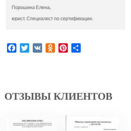
Порошина Елена,
юрист. Специалист по сертификации.
Facebook
Twitter
VK
Odnoklassniki
Pinterest
Share
ОТЗЫВЫ КЛИЕНТОВ