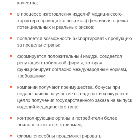
качества;
в процессе изготовления изделий медицинского
характера проводится высокоэффективная оценка
потенциальных и реальных рисков;
появляется возможность экспортировать продукцию
за пределы страны;
формируется положительный имидж, создается
репутация стабильной фирмы, которая
функционирует согласно международным нормам,
требованиям;
компании получают преимущества, бонусы при
подаче заявок на участие в тендерах и конкурсах в
целях получения государственного заказа на выпуск
изделий медицинского типа;
контролирующие органы и потребители более
лояльно относятся к фирмам;
фирмы способны продемонстрировать