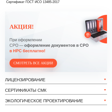
Сертификат ГОСТ ИСО 13485-2017
АКЦИЯ!
При оформлении
СРО —
оформление документов в СРО
в НРС бесплатно!
СМОТРЕТЬ ВСЕ АКЦИИ
ЛИЦЕНЗИРОВАНИЕ
СЕРТИФИКАТЫ СМК
ЭКОЛОГИЧЕСКОЕ ПРОЕКТИРОВАНИЕ