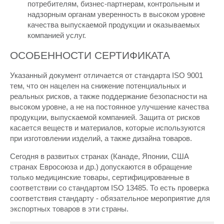
потребителям, бизнес-партнерам, контрольным и
надзорным органам уверенность в высоком уровне
качества выпускаемой продукции и оказываемых
компанией услуг.
ОСОБЕННОСТИ СЕРТИФИКАТА
Указанный документ отличается от стандарта ISO 9001
тем, что он нацелен на снижение потенциальных и
реальных рисков, а также поддержание безопасности на
высоком уровне, а не на постоянное улучшение качества
продукции, выпускаемой компанией. Защита от рисков
касается веществ и материалов, которые используются
при изготовлении изделий, а также дизайна товаров.
Сегодня в развитых странах (Канаде, Японии, США
странах Евросоюза и др.) допускаются в обращение
только медицинские товары, сертифицированные в
соответствии со стандартом ISO 13485. То есть проверка
соответствия стандарту - обязательное мероприятие для
экспортных товаров в эти страны.