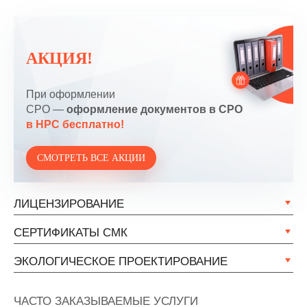
АКЦИЯ!
При оформлении
СРО —
оформление документов в СРО
в НРС бесплатно!
СМОТРЕТЬ ВСЕ АКЦИИ
ЛИЦЕНЗИРОВАНИЕ
СЕРТИФИКАТЫ СМК
ЭКОЛОГИЧЕСКОЕ ПРОЕКТИРОВАНИЕ
ЧАСТО ЗАКАЗЫВАЕМЫЕ УСЛУГИ