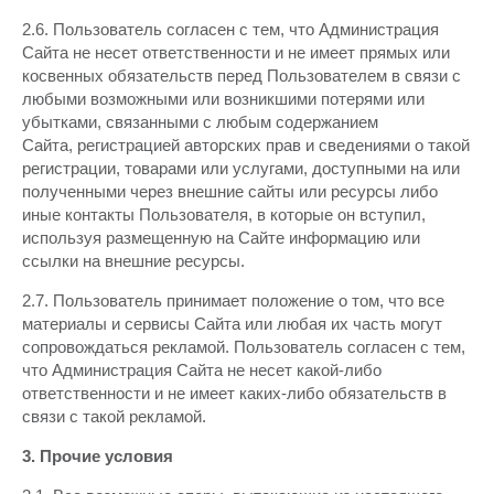
2.6. Пользователь согласен с тем, что Администрация
Сайта не несет ответственности и не имеет прямых или
косвенных обязательств перед Пользователем в связи с
любыми возможными или возникшими потерями или
убытками, связанными с любым содержанием
Сайта, регистрацией авторских прав и сведениями о такой
регистрации, товарами или услугами, доступными на или
полученными через внешние сайты или ресурсы либо
иные контакты Пользователя, в которые он вступил,
используя размещенную на Сайте информацию или
ссылки на внешние ресурсы.
2.7. Пользователь принимает положение о том, что все
материалы и сервисы Сайта или любая их часть могут
сопровождаться рекламой. Пользователь согласен с тем,
что Администрация Сайта не несет какой-либо
ответственности и не имеет каких-либо обязательств в
связи с такой рекламой.
3. Прочие условия