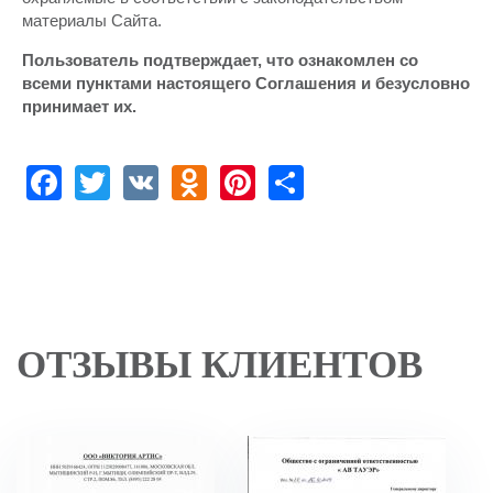
материалы Сайта.
Пользователь подтверждает, что ознакомлен со
всеми пунктами настоящего Соглашения и безусловно
принимает их.
Facebook
Twitter
VK
Odnoklassniki
Pinterest
Share
ОТЗЫВЫ КЛИЕНТОВ