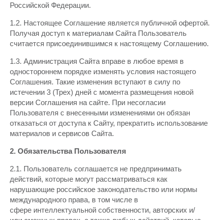
Российской Федерации.
1.2. Настоящее Соглашение является публичной офертой.
Получая доступ к материалам Сайта Пользователь
считается присоединившимся к настоящему Соглашению.
1.3. Администрация Сайта вправе в любое время в
одностороннем порядке изменять условия настоящего
Соглашения. Такие изменения вступают в силу по
истечении 3 (Трех) дней с момента размещения новой
версии Соглашения на сайте. При несогласии
Пользователя с внесенными изменениями он обязан
отказаться от доступа к Сайту, прекратить использование
материалов и сервисов Сайта.
2. Обязательства Пользователя
2.1. Пользователь соглашается не предпринимать
действий, которые могут рассматриваться как
нарушающие российское законодательство или нормы
международного права, в том числе в
сфере интеллектуальной собственности, авторских и/