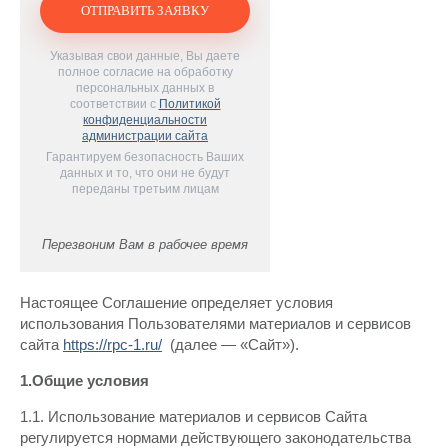
Указывая свои данные, Вы даете
полное согласие на обработку
персональных данных в
соответствии с
Политикой
конфиденциальности
администрации сайта
Гарантируем безопасность Ваших
данных и то, что они не будут
переданы третьим лицам
Перезвоним Вам в рабочее время
Настоящее Соглашение определяет условия
использования Пользователями материалов и сервисов
сайта
https://rpc-1.ru/
(далее — «Сайт»).
1.Общие условия
1.1. Использование материалов и сервисов Сайта
регулируется нормами действующего законодательства