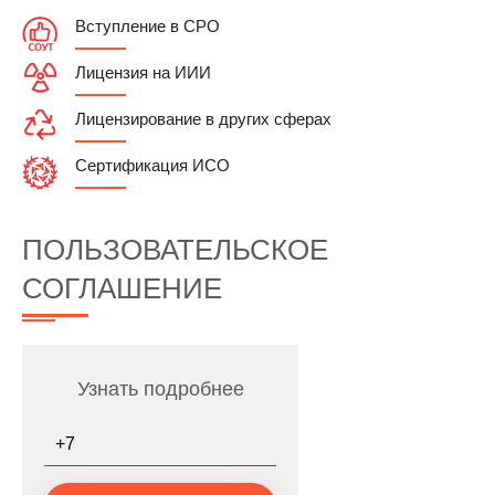
Вступление в СРО
Лицензия на ИИИ
Лицензирование в других сферах
Сертификация ИСО
ПОЛЬЗОВАТЕЛЬСКОЕ
СОГЛАШЕНИЕ
Узнать подробнее
Телефон
*