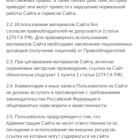
или смежных правах, а также любых действий, которые
приводят или могут привести к нарушению нормальной
работы Сайта и сервисов Сайта.
2.2. Использование материалов Сайта без
согласия правообладателей не допускается (статья
1270 Г.К РФ). Для правомерного использования
материалов Сайта необходимо заключение лицензионных
договоров (получение лицензий) от Правообладателей.
2.3. При цитировании материалов Сайта, включая
охраняемые авторские произведения, ссылка на Сайт
обязательна (подпункт 1 пункта 1 статьи 1274 Г.К РФ).
2.4. Комментарии и иные записи Пользователя на Сайте
не должны вступать в противоречие с требованиями
законодательства Российской Федерации и
общепринятых норм морали и нравственности.
2.5. Пользователь предупрежден о том, что
Администрация Сайта не несет ответственности за
посещение и использование им внешних ресурсов,
ссылки на которые могут содержаться на сайте.