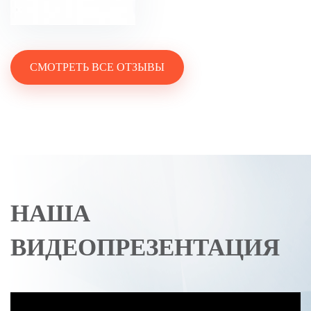
СМОТРЕТЬ ВСЕ ОТЗЫВЫ
НАША
ВИДЕОПРЕЗЕНТАЦИЯ