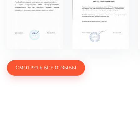
СМОТРЕТЬ ВСЕ ОТЗЫВЫ