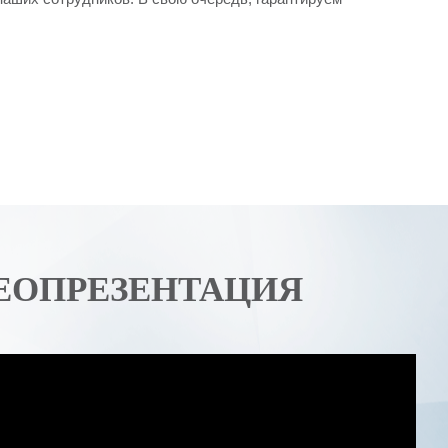
ЕОПРЕЗЕНТАЦИЯ