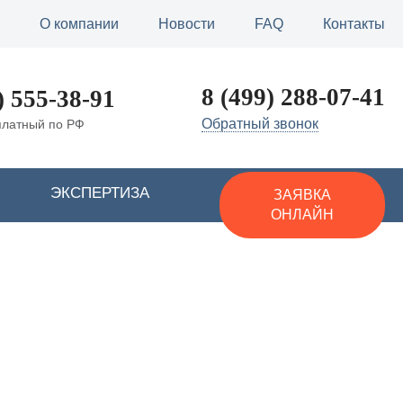
О компании
Новости
FAQ
Контакты
8 (499) 288-07-41
) 555-38-91
Обратный звонок
платный по РФ
ЭКСПЕРТИЗА
ЗАЯВКА
ОНЛАЙН