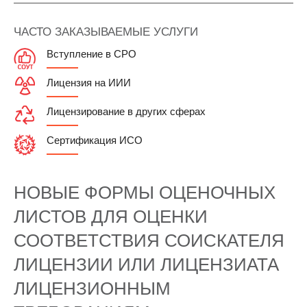
ЧАСТО ЗАКАЗЫВАЕМЫЕ УСЛУГИ
Вступление в СРО
Лицензия на ИИИ
Лицензирование в других сферах
Сертификация ИСО
НОВЫЕ ФОРМЫ ОЦЕНОЧНЫХ
ЛИСТОВ ДЛЯ ОЦЕНКИ
СООТВЕТСТВИЯ СОИСКАТЕЛЯ
ЛИЦЕНЗИИ ИЛИ ЛИЦЕНЗИАТА
ЛИЦЕНЗИОННЫМ