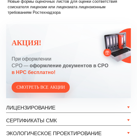
Новые формы оценочных листов для оценки соответствия
соискателя лицензии или лицензиата лицензионным
требованиям Ростехнадзора
АКЦИЯ!
При оформлении
СРО —
оформление документов в СРО
в НРС бесплатно!
СМОТРЕТЬ ВСЕ АКЦИИ
ЛИЦЕНЗИРОВАНИЕ
СЕРТИФИКАТЫ СМК
ЭКОЛОГИЧЕСКОЕ ПРОЕКТИРОВАНИЕ