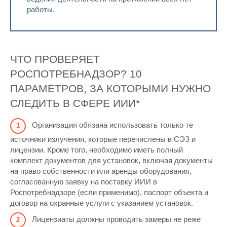
работы.
ЧТО ПРОВЕРЯЕТ
РОСПОТРЕБНАДЗОР? 10
ПАРАМЕТРОВ, ЗА КОТОРЫМИ НУЖНО
СЛЕДИТЬ В СФЕРЕ ИИИ*
Организация обязана использовать только те
источники излучения, которые перечислены в СЭЗ и
лицензии. Кроме того, необходимо иметь полный
комплект документов для установок, включая документы
на право собственности или аренды оборудования,
согласованную заявку на поставку ИИИ в
Роспотребнадзоре (если применимо), паспорт объекта и
договор на охранные услуги с указанием установок.
Лицензиаты должны проводить замеры не реже