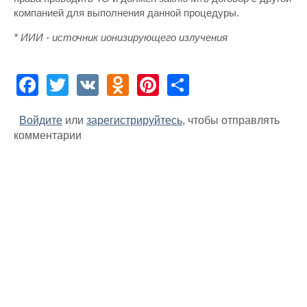
компанией для выполнения данной процедуры.
* ИИИ - источник ионизирующего излучения
Facebook
Twitter
VK
Odnoklassniki
Pinterest
Share
Войдите
или
зарегистрируйтесь
, чтобы отправлять
комментарии