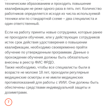
техническим образованием и проходить повышение
квалификации не реже одного раза в пять лет. Количество
работников определяется исходя из числа используемой
техники или по стандартной схеме – два специалиста и
один ответственный.
Если на работу приняты новые сотрудники, которые ранее
не проходили обучение, или у действующих сотрудников
истек срок действия удостоверения о повышении
квалификации, необходимо своевременно пройти
обучение по утвержденным программам. Данные о
прохождении обучения должны быть обязательно
внесены в реестр ФИС ФРДО.
Также необходимо, чтобы все специалисты были в
возрасте не моложе 18 лет, проходили регулярные
медицинские осмотры и не имели медицинских
противопоказаний для работы с ИИИ. Они должны быть
обеспечены средствами индивидуальной защиты и
дозиметрами.