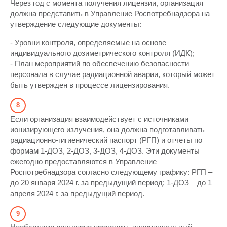
Через год с момента получения лицензии, организация
должна представить в Управление Роспотребнадзора на
утверждение следующие документы:
- Уровни контроля, определяемые на основе
индивидуального дозиметрического контроля (ИДК);
- План мероприятий по обеспечению безопасности
персонала в случае радиационной аварии, который может
быть утвержден в процессе лицензирования.
Если организация взаимодействует с источниками
ионизирующего излучения, она должна подготавливать
радиационно-гигиенический паспорт (РГП) и отчеты по
формам 1-ДОЗ, 2-ДОЗ, 3-ДОЗ, 4-ДОЗ. Эти документы
ежегодно предоставляются в Управление
Роспотребнадзора согласно следующему графику: РГП –
до 20 января 2024 г. за предыдущий период; 1-ДОЗ – до 1
апреля 2024 г. за предыдущий период.