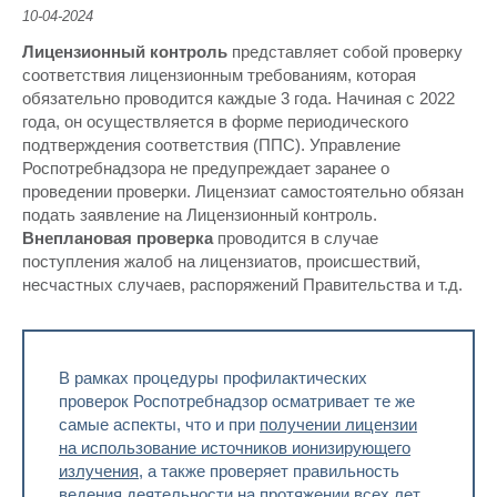
10-04-2024
Лицензионный контроль
представляет собой проверку
соответствия лицензионным требованиям, которая
обязательно проводится каждые 3 года. Начиная с 2022
года, он осуществляется в форме периодического
подтверждения соответствия (ППС). Управление
Роспотребнадзора не предупреждает заранее о
проведении проверки. Лицензиат самостоятельно обязан
подать заявление на Лицензионный контроль.
Внеплановая проверка
проводится в случае
поступления жалоб на лицензиатов, происшествий,
несчастных случаев, распоряжений Правительства и т.д.
В рамках процедуры профилактических
проверок Роспотребнадзор осматривает те же
самые аспекты, что и при
получении лицензии
на использование источников ионизирующего
излучения
, а также проверяет правильность
ведения деятельности на протяжении всех лет