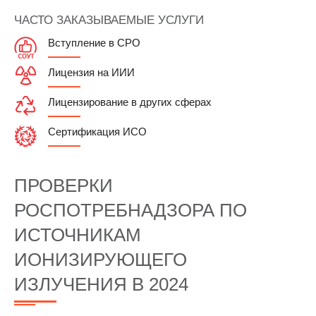
ЧАСТО ЗАКАЗЫВАЕМЫЕ УСЛУГИ
Вступление в СРО
Лицензия на ИИИ
Лицензирование в других сферах
Сертификация ИСО
ПРОВЕРКИ
РОСПОТРЕБНАДЗОРА ПО
ИСТОЧНИКАМ
ИОНИЗИРУЮЩЕГО
ИЗЛУЧЕНИЯ В 2024