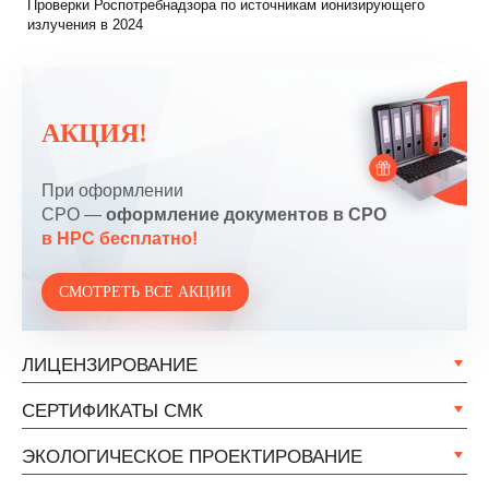
Проверки Роспотребнадзора по источникам ионизирующего
излучения в 2024
АКЦИЯ!
При оформлении
СРО —
оформление документов в СРО
в НРС бесплатно!
СМОТРЕТЬ ВСЕ АКЦИИ
ЛИЦЕНЗИРОВАНИЕ
СЕРТИФИКАТЫ СМК
ЭКОЛОГИЧЕСКОЕ ПРОЕКТИРОВАНИЕ