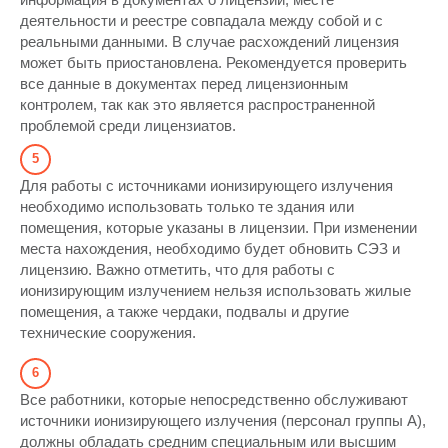
деятельности и реестре совпадала между собой и с
реальными данными. В случае расхождений лицензия
может быть приостановлена. Рекомендуется проверить
все данные в документах перед лицензионным
контролем, так как это является распространенной
проблемой среди лицензиатов.
Для работы с источниками ионизирующего излучения
необходимо использовать только те здания или
помещения, которые указаны в лицензии. При изменении
места нахождения, необходимо будет обновить СЭЗ и
лицензию. Важно отметить, что для работы с
ионизирующим излучением нельзя использовать жилые
помещения, а также чердаки, подвалы и другие
технические сооружения.
Все работники, которые непосредственно обслуживают
источники ионизирующего излучения (персонал группы А),
должны обладать средним специальным или высшим