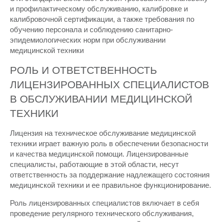
и профилактическому обслуживанию, калибровке и
калибровочной сертификации, а также требования по
обучению персонала и соблюдению санитарно-
эпидемиологических норм при обслуживании
медицинской техники
РОЛЬ И ОТВЕТСТВЕННОСТЬ
ЛИЦЕНЗИРОВАННЫХ СПЕЦИАЛИСТОВ
В ОБСЛУЖИВАНИИ МЕДИЦИНСКОЙ
ТЕХНИКИ
Лицензия на техническое обслуживание медицинской
техники играет важную роль в обеспечении безопасности
и качества медицинской помощи. Лицензированные
специалисты, работающие в этой области, несут
ответственность за поддержание надлежащего состояния
медицинской техники и ее правильное функционирование.
Роль лицензированных специалистов включает в себя
проведение регулярного технического обслуживания,