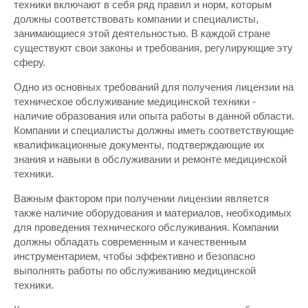
техники включают в себя ряд правил и норм, которым
должны соответствовать компании и специалисты,
занимающиеся этой деятельностью. В каждой стране
существуют свои законы и требования, регулирующие эту
сферу.
Одно из основных требований для получения лицензии на
техническое обслуживание медицинской техники -
наличие образования или опыта работы в данной области.
Компании и специалисты должны иметь соответствующие
квалификационные документы, подтверждающие их
знания и навыки в обслуживании и ремонте медицинской
техники.
Важным фактором при получении лицензии является
также наличие оборудования и материалов, необходимых
для проведения технического обслуживания. Компании
должны обладать современным и качественным
инструментарием, чтобы эффективно и безопасно
выполнять работы по обслуживанию медицинской
техники.