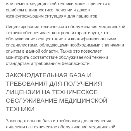
или ремонт медицинской техники может привести к
ошибкам в диагностике, лечении и даже к
жизнеугрожающим ситуациям для пациентов.
Лицензирование технического обслуживания медицинской
техники обеспечивает контроль и гарантирует, что
обслуживание осуществляется квалифицированными
специалистами, обладающими необходимыми знаниями и
опытом в данной области. Также это позволяет
мониторить соответствие обслуживаемой техники
стандартам и требованиям безопасности
ЗАКОНОДАТЕЛЬНАЯ БАЗА И
ТРЕБОВАНИЯ ДЛЯ ПОЛУЧЕНИЯ
ЛИЦЕНЗИИ НА ТЕХНИЧЕСКОЕ
ОБСЛУЖИВАНИЕ МЕДИЦИНСКОЙ
ТЕХНИКИ
Законодательная база и требования для получения
лицензии на техническое обслуживание медицинской