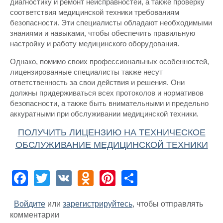
диагностику и ремонт неисправностей, а также проверку
соответствия медицинской техники требованиям
безопасности. Эти специалисты обладают необходимыми
знаниями и навыками, чтобы обеспечить правильную
настройку и работу медицинского оборудования.
Однако, помимо своих профессиональных особенностей,
лицензированные специалисты также несут
ответственность за свои действия и решения. Они
должны придерживаться всех протоколов и нормативов
безопасности, а также быть внимательными и предельно
аккуратными при обслуживании медицинской техники.
ПОЛУЧИТЬ ЛИЦЕНЗИЮ НА ТЕХНИЧЕСКОЕ
ОБСЛУЖИВАНИЕ МЕДИЦИНСКОЙ ТЕХНИКИ
Facebook
Twitter
VK
Odnoklassniki
Pinterest
Share
Войдите
или
зарегистрируйтесь
, чтобы отправлять
комментарии