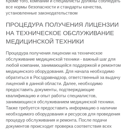
Кроме того, компании и специалисты должны соблюдать
все нормы безопасности и стандарты качества,
установленные законодательством
ПРОЦЕДУРА ПОЛУЧЕНИЯ ЛИЦЕНЗИИ
НА ТЕХНИЧЕСКОЕ ОБСЛУЖИВАНИЕ
МЕДИЦИНСКОЙ ТЕХНИКИ
Процедура получения лицензии на техническое
обслуживание медицинской техники - важный шаг для
любой компании, занимающейся поддержкой и ремонтом
медицинского оборудования. Для начала необходимо
обратиться в Росздравнадзор, ответственный за выдачу
лицензий в данной области. Далее, необходимо
предоставить документы, подтверждающие
квалификацию и опыт работы специалистов,
занимающихся обслуживанием медицинской техники.
Также требуется предоставить информацию о наличии
необходимого оборудования и ресурсов для проведения
процедур обслуживания и ремонта. После подачи
документов происходит проверка соответствия всех