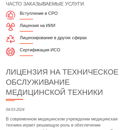
ЧАСТО ЗАКАЗЫВАЕМЫЕ УСЛУГИ
Вступление в СРО
Лицензия на ИИИ
Лицензирование в других сферах
Сертификация ИСО
ЛИЦЕНЗИЯ НА ТЕХНИЧЕСКОЕ
ОБСЛУЖИВАНИЕ
МЕДИЦИНСКОЙ ТЕХНИКИ
04-03-2024
В современном медицинском учреждении медицинская
техника играет решающую роль в обеспечении