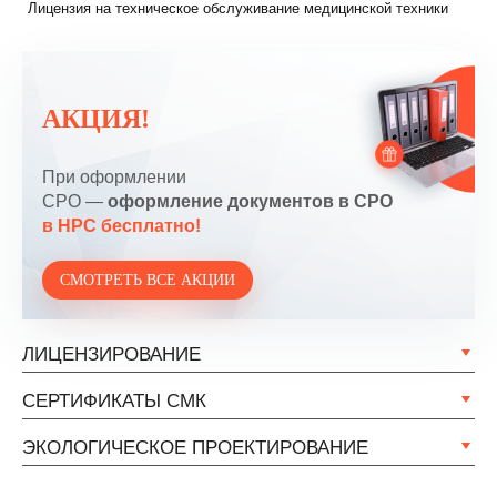
Лицензия на техническое обслуживание медицинской техники
АКЦИЯ!
При оформлении
СРО —
оформление документов в СРО
в НРС бесплатно!
СМОТРЕТЬ ВСЕ АКЦИИ
ЛИЦЕНЗИРОВАНИЕ
СЕРТИФИКАТЫ СМК
ЭКОЛОГИЧЕСКОЕ ПРОЕКТИРОВАНИЕ