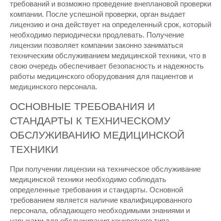
требований и возможно проведение внеплановой проверки
компании. После успешной проверки, орган выдает
лицензию и она действует на определенный срок, который
необходимо периодически продлевать. Получение
лицензии позволяет компании законно заниматься
техническим обслуживанием медицинской техники, что в
свою очередь обеспечивает безопасность и надежность
работы медицинского оборудования для пациентов и
медицинского персонала.
ОСНОВНЫЕ ТРЕБОВАНИЯ И
СТАНДАРТЫ К ТЕХНИЧЕСКОМУ
ОБСЛУЖИВАНИЮ МЕДИЦИНСКОЙ
ТЕХНИКИ
При получении лицензии на техническое обслуживание
медицинской техники необходимо соблюдать
определенные требования и стандарты. Основной
требованием является наличие квалифицированного
персонала, обладающего необходимыми знаниями и
навыками для обслуживания конкретного типа