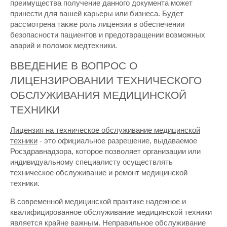
преимущества получение данного документа может
принести для вашей карьеры или бизнеса. Будет
рассмотрена также роль лицензии в обеспечении
безопасности пациентов и предотвращении возможных
аварий и поломок медтехники.
ВВЕДЕНИЕ В ВОПРОС О
ЛИЦЕНЗИРОВАНИИ ТЕХНИЧЕСКОГО
ОБСЛУЖИВАНИЯ МЕДИЦИНСКОЙ
ТЕХНИКИ
Лицензия на техническое обслуживание медицинской
техники
- это официальное разрешение, выдаваемое
Росздравнадзора, которое позволяет организации или
индивидуальному специалисту осуществлять
техническое обслуживание и ремонт медицинской
техники.
В современной медицинской практике надежное и
квалифицированное обслуживание медицинской техники
является крайне важным. Неправильное обслуживание