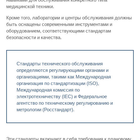
медицинской техники.
Кроме того, лаборатории и центры обслуживания должны
быть оснащены современными инструментами и
оборудованием, соответствующими стандартам
безопасности и качества.
Стандарты технического обслуживания
определяются регулирующими органами и
организациями, такими как Международная
организация по стандартизации (ISO),
Международная комиссия по
электротехничеству (IEC) и Федеральное
агентство по техническому регулированию и
метрологии (Росстандарт).
Эти стандарты включают в себя требования к плановому