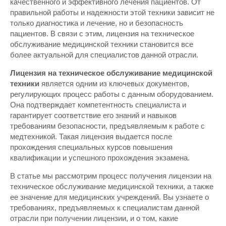
качественного и эффективного лечения пациентов. От
правильной работы и надежности этой техники зависит не
только диагностика и лечение, но и безопасность
пациентов. В связи с этим, лицензия на техническое
обслуживание медицинской техники становится все
более актуальной для специалистов данной отрасли.
Лицензия на техническое обслуживание медицинской
техники
является одним из ключевых документов,
регулирующих процесс работы с данным оборудованием.
Она подтверждает компетентность специалиста и
гарантирует соответствие его знаний и навыков
требованиям безопасности, предъявляемым к работе с
медтехникой. Такая лицензия выдается после
прохождения специальных курсов повышения
квалификации и успешного прохождения экзамена.
В статье мы рассмотрим процесс получения лицензии на
техническое обслуживание медицинской техники, а также
ее значение для медицинских учреждений. Вы узнаете о
требованиях, предъявляемых к специалистам данной
отрасли при получении лицензии, и о том, какие