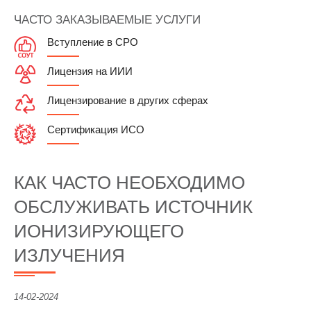
ЧАСТО ЗАКАЗЫВАЕМЫЕ УСЛУГИ
Вступление в СРО
Лицензия на ИИИ
Лицензирование в других сферах
Сертификация ИСО
КАК ЧАСТО НЕОБХОДИМО
ОБСЛУЖИВАТЬ ИСТОЧНИК
ИОНИЗИРУЮЩЕГО
ИЗЛУЧЕНИЯ
14-02-2024