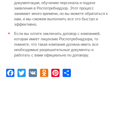
документации, обучению персонала и подаче
заявления в Роспотребнадзор. Этот процесс
занимает много времени, но вы можете обратиться к
нам, и мы сможем выполнить все это быстро и
эффективно.
Если вы хотите заключить договор с компанией,
которая имеет лицензию Роспотребнадзора, то
помните, что такая компания должна иметь все
необходимые разрешительные документы и
работать с вами официально по договору.
Facebook
Twitter
VK
Odnoklassniki
Pinterest
Share