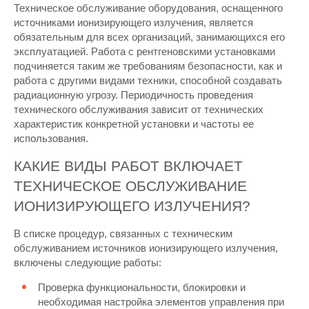
Техническое обслуживание оборудования, оснащенного
источниками ионизирующего излучения, является
обязательным для всех организаций, занимающихся его
эксплуатацией. Работа с рентгеновскими установками
подчиняется таким же требованиям безопасности, как и
работа с другими видами техники, способной создавать
радиационную угрозу. Периодичность проведения
технического обслуживания зависит от технических
характеристик конкретной установки и частоты ее
использования.
КАКИЕ ВИДЫ РАБОТ ВКЛЮЧАЕТ
ТЕХНИЧЕСКОЕ ОБСЛУЖИВАНИЕ
ИОНИЗИРУЮЩЕГО ИЗЛУЧЕНИЯ?
В списке процедур, связанных с техническим
обслуживанием источников ионизирующего излучения,
включены следующие работы:
Проверка функциональности, блокировки и
необходимая настройка элементов управления при