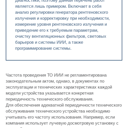
диагностики, поэтому данная перечень работ
является лишь примером. Включает в себя
анализ регулировки генератора рентгеновского
излучения и корректировку при необходимости,
измерение уровня рентгеновского излучения и
приведение его к требуемым параметрам,
очистку вентиляционных фильтров, световых
барьеров и системы ИИИ, а также
программирование системы.
Частота проведения ТО ИИИ не регламентирована
законодательным актом, однако, в документах по
эксплуатации и технических характеристиках каждой
модели устройства указывается конкретная
периодичность технического обслуживания.
Для обеспечения адекватной периодичности технического
обслуживания технического устройства необходимо
учитывать его частоту использования. Например, если
компания использует лучевую досмотровую установку с