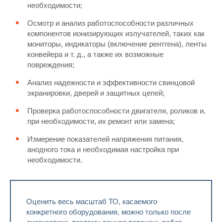
необходимости;
Осмотр и анализ работоспособности различных
компонентов ионизирующих излучателей, таких как
мониторы, индикаторы (включение рентгена), ленты
конвейера и т. д., а также их возможные
повреждения;
Анализ надежности и эффективности свинцовой
экранировки, дверей и защитных цепей;
Проверка работоспособности двигателя, роликов и,
при необходимости, их ремонт или замена;
Измерение показателей напряжения питания,
анодного тока и необходимая настройка при
необходимости.
Оценить весь масштаб ТО, касаемого
конкретного оборудования, можно только после