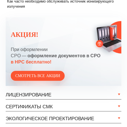
Как часто необходимо обслуживать источник ионизирующего
излучения
АКЦИЯ!
При оформлении
СРО —
оформление документов в СРО
в НРС бесплатно!
СМОТРЕТЬ ВСЕ АКЦИИ
ЛИЦЕНЗИРОВАНИЕ
СЕРТИФИКАТЫ СМК
ЭКОЛОГИЧЕСКОЕ ПРОЕКТИРОВАНИЕ